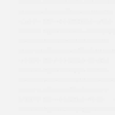
KC120XP0A 美国KAYDON的REALI-SLIM系列薄壁轴
KAA15XL0 美国KAYDON回转支撑轴承 KB120CP0
KC110XP4K 美国KAYDON回转支撑轴承 AMR0134
KB080XP0K 美国KAYDON的REALI-SLIM系列薄壁轴
KAA15BG6K 美国KAYDON薄壁轴承 K19008AR0
KAA15FG3A 美国KAYDON英制薄壁轴承 JHA10XL0
KA042BR0K 美国KAYDON薄壁轴承 HS6-16E1Z
KA025BR0K 美国KAYDON薄壁轴承 NB035AR0
KAA10BG0Q 美国KAYDON英制薄壁轴承 SA030XP
KC055XP0K 美国KAYDON薄壁轴承 NB060CP0
JU060CP0K 美国KAYDON薄壁轴承 MTE-265X
KA055BR6M 美国KAYDON英制薄壁轴承 KA060BR