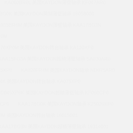
KA060BR0L 美国KAYDON薄壁轴承 KF047AR0
0BG0K 美国KAYDON英制薄壁轴承 16058000
A035BR6M 美国KAYDON薄壁轴承 KAA17BG3N
R0M
070XP0M 美国KAYDON转台轴承 KA120XP0
KAA15FG3A 美国KAYDON超精薄壁轴承 SA030AR0
5XP0
KA020FR4M 美国KAYDON轴承 ND075AR0
P4K 美国KAYDON转台轴承 KA075XP0
KC045XP6K 美国KAYDON超精薄壁轴承 KF060CP0
CP0
KAA17BG0K 美国KAYDON轴承 K25020XP0
R0M 美国KAYDON转台轴承 16015001
KAA17BG3N 美国KAYDON超精薄壁轴承 16314001