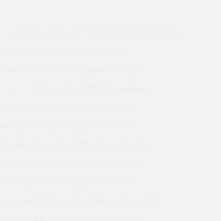
60503000 美国KAYDON薄壁轴承 T01-00325PAA
 美国KAYDON英制薄壁轴承 KB055XP0
990000 美国KAYDON薄壁轴承 JA045CP0
0164001 美国KAYDON薄壁轴承 16390001
 美国KAYDON英制薄壁轴承 NB035CP0
6000 美国KAYDON薄壁轴承 K36013XP0
9948000 美国KAYDON薄壁轴承 KA090CP0
01 美国KAYDON英制薄壁轴承 KA020BR0M
2000 美国KAYDON薄壁轴承 SA025XP0
19683000 美国KAYDON薄壁轴承 K36013XP0
1 美国KAYDON英制薄壁轴承 K18013CP0