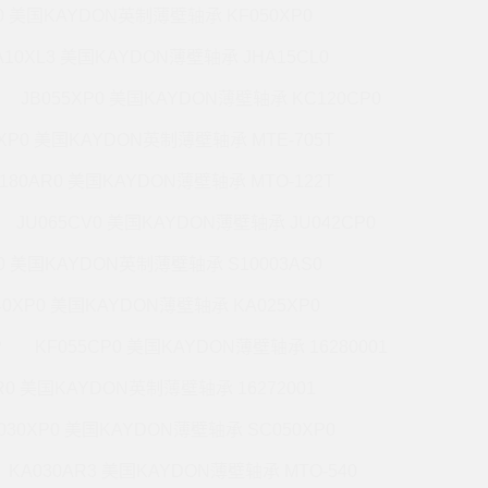
P0 美国KAYDON英制薄壁轴承 KF050XP0
A10XL3 美国KAYDON薄壁轴承 JHA15CL0
JB055XP0 美国KAYDON薄壁轴承 KC120CP0
0XP0 美国KAYDON英制薄壁轴承 MTE-705T
180AR0 美国KAYDON薄壁轴承 MTO-122T
JU065CV0 美国KAYDON薄壁轴承 JU042CP0
R0 美国KAYDON英制薄壁轴承 S10003AS0
40XP0 美国KAYDON薄壁轴承 KA025XP0
P
KF055CP0 美国KAYDON薄壁轴承 16280001
R0 美国KAYDON英制薄壁轴承 16272001
030XP0 美国KAYDON薄壁轴承 SC050XP0
KA030AR3 美国KAYDON薄壁轴承 MTO-540