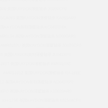
5000 美国KAYDON薄壁轴承 JG090CP0
CSCA065 美国KAYDON薄壁轴承 KA055AR0
 美国KAYDON英制薄壁轴承 KC045XP6K
MR0134 美国KAYDON薄壁轴承 ND090AR0
AMR0107U 美国KAYDON薄壁轴承 JG070CP0
70T 美国KAYDON英制薄壁轴承 JU042XP0
-265T 美国KAYDON薄壁轴承 AMR0109Z
AMRS101Z 美国KAYDON薄壁轴承 KH-166E
71Z 美国KAYDON英制薄壁轴承 ND045XP0
0XPO 美国KAYDON薄壁轴承 K10020AR0
KH-125E 美国KAYDON薄壁轴承 K02508CP0