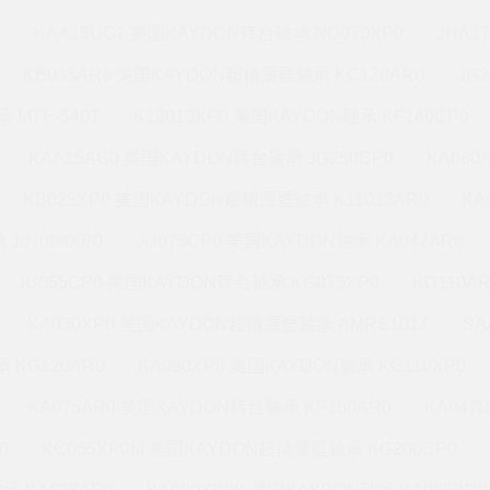
M
KAA15UG2 美国KAYDON转台轴承 NG070XP0
JHA1
KB035AR6 美国KAYDON超精薄壁轴承 KC120AR0
JG
 MTE-540T
K12013XP0 美国KAYDON轴承 KF140CP0
KAA15AG0 美国KAYDON转台轴承 JG250CP0
KA060
KB025XP0 美国KAYDON超精薄壁轴承 K11013AR0
KA
J07008XP0
JU075CP0 美国KAYDON轴承 KA042AR0
JU055CP0 美国KAYDON转台轴承 KG075XP0
KD110A
KA030XP0 美国KAYDON超精薄壁轴承 AMRS101Z
SA
 KG120AR0
KA090XP0 美国KAYDON轴承 KG110XP0
KA075AR0 美国KAYDON转台轴承 KF160AR0
KA047
0
KC055XP0M 美国KAYDON超精薄壁轴承 KG200CP0