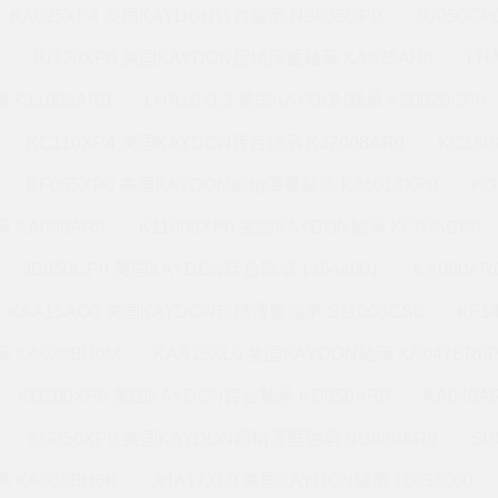
KA025XP4 美国KAYDON转台轴承 NB035CP0
JU050C
JU120XP0 美国KAYDON超精薄壁轴承 KA075AR0
LH
 K11008AR0
LHA10XL3 美国KAYDON轴承 K30020CP0
KC110XP4 美国KAYDON转台轴承 K32008AR0
KC16
KF055XP0 美国KAYDON超精薄壁轴承 K36013XP0
KG
 KA080AR0
K11008XP0 美国KAYDON轴承 KC075CP0
JB050CP0 美国KAYDON转台轴承 14644001
KA090A
KAA15AQ0 美国KAYDON超精薄壁轴承 S11003CS0
KF1
 KA020BR0M
KAA15XL0 美国KAYDON轴承 KA047BR6
KD200XP0 美国KAYDON转台轴承 KD050AR0
KA040A
KG350XP0 美国KAYDON超精薄壁轴承 NG080AR0
SB
 KA030BH6K
JHA17XL0 美国KAYDON轴承 16058000