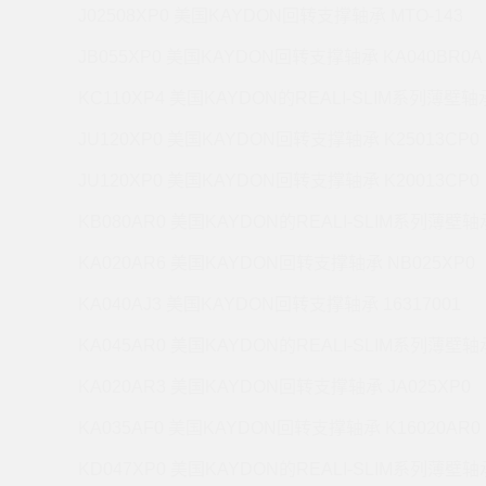
J02508XP0 美国KAYDON回转支撑轴承 MTO-143
JB055XP0 美国KAYDON回转支撑轴承 KA040BR0A
KC110XP4 美国KAYDON的REALI-SLIM系列薄壁轴承
JU120XP0 美国KAYDON回转支撑轴承 K25013CP0
JU120XP0 美国KAYDON回转支撑轴承 K20013CP0
KB080AR0 美国KAYDON的REALI-SLIM系列薄壁轴承
KA020AR6 美国KAYDON回转支撑轴承 NB025XP0
KA040AJ3 美国KAYDON回转支撑轴承 16317001
KA045AR0 美国KAYDON的REALI-SLIM系列薄壁轴承
KA020AR3 美国KAYDON回转支撑轴承 JA025XP0
KA035AF0 美国KAYDON回转支撑轴承 K16020AR0
KD047XP0 美国KAYDON的REALI-SLIM系列薄壁轴承