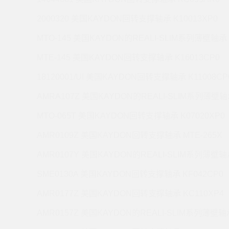
2000320 美国KAYDON回转支撑轴承 K10013XP0
MTO-145 美国KAYDON的REALI-SLIM系列薄壁轴承 
MTE-145 美国KAYDON回转支撑轴承 K16013CP0
18120001/UI 美国KAYDON回转支撑轴承 K11008CP
AMRA107Z 美国KAYDON的REALI-SLIM系列薄壁轴承
MTO-065T 美国KAYDON回转支撑轴承 K07020XP0
AMR0109Z 美国KAYDON回转支撑轴承 MTE-265X
AMR0107Y 美国KAYDON的REALI-SLIM系列薄壁轴承
SME0130A 美国KAYDON回转支撑轴承 KF042CP0
AMR0177Z 美国KAYDON回转支撑轴承 KC110XP4
AMR0157Z 美国KAYDON的REALI-SLIM系列薄壁轴承