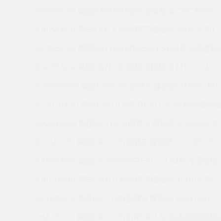
KD050CP0 美国KAYDON回转支撑轴承 CSCA065
KA055XP0 美国KAYDON回转支撑轴承 JB055CP0
XC045CP0 美国KAYDON的REALI-SLIM系列薄壁轴承
KA035AR4 美国KAYDON回转支撑轴承 MTO-324X
K05008XP0 美国KAYDON回转支撑轴承 JA025CP0
K25020XP0 美国KAYDON的REALI-SLIM系列薄壁轴
KAA10AG0 美国KAYDON回转支撑轴承 KG220XP0
KF110CP0 美国KAYDON回转支撑轴承 KC160CP0
KA027XP0 美国KAYDON的REALI-SLIM系列薄壁轴承
KA020AR0 美国KAYDON回转支撑轴承 JG070CP0
KF100XP0 美国KAYDON回转支撑轴承 16337001
JHA15CL0 美国KAYDON的REALI-SLIM系列薄壁轴承