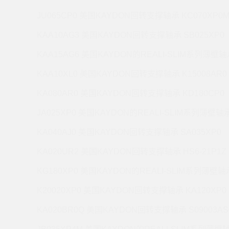
JU065CP0 美国KAYDON回转支撑轴承 KC070XP0
KAA10AG3 美国KAYDON回转支撑轴承 SB025XP0
KAA15AG6 美国KAYDON的REALI-SLIM系列薄壁轴承
KAA10XL0 美国KAYDON回转支撑轴承 K15008AR0
KA080AR0 美国KAYDON回转支撑轴承 KD180CP0
JA025XP0 美国KAYDON的REALI-SLIM系列薄壁轴承 
KA040AJ0 美国KAYDON回转支撑轴承 SA035XP0
KA020UR2 美国KAYDON回转支撑轴承 HS6-21P1Z
KG180XP0 美国KAYDON的REALI-SLIM系列薄壁轴承
K20020XP0 美国KAYDON回转支撑轴承 KA120XP0
KA020BR0Q 美国KAYDON回转支撑轴承 S09003AS