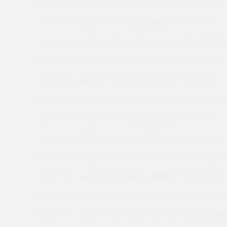
AMR0101Z 美国KAYDON回转支撑轴承 SC045XP0
17366C00 美国KAYDON回转支撑轴承 NF100XP0
AMRA107U 美国KAYDON的REALI-SLIM系列薄壁轴
19948A00 美国KAYDON回转支撑轴承 K05013AR0
KA035CP0 美国KAYDON回转支撑轴承 39343001
KB035AR0 美国KAYDON的REALI-SLIM系列薄壁轴承
KG140CP0 美国KAYDON回转支撑轴承 16347001
KAA10AG4 美国KAYDON回转支撑轴承 KA030AR0
KG120XP0 美国KAYDON的REALI-SLIM系列薄壁轴承
KAA17XL0 美国KAYDON回转支撑轴承 AMRA109Z
K16008XP0 美国KAYDON回转支撑轴承 K05020CP
KB020XP0 美国KAYDON的REALI-SLIM系列薄壁轴承