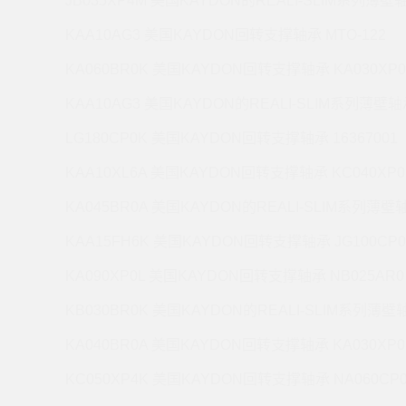
JB035XP4M 美国KAYDON的REALI-SLIM系列薄壁轴
KAA10AG3 美国KAYDON回转支撑轴承 MTO-122
KA060BR0K 美国KAYDON回转支撑轴承 KA030XP0
KAA10AG3 美国KAYDON的REALI-SLIM系列薄壁轴承
LG180CP0K 美国KAYDON回转支撑轴承 16367001
KAA10XL6A 美国KAYDON回转支撑轴承 KC040XP0
KA045BR0A 美国KAYDON的REALI-SLIM系列薄壁轴
KAA15FH6K 美国KAYDON回转支撑轴承 JG100CP0
KA090XP0L 美国KAYDON回转支撑轴承 NB025AR0
KB030BR0K 美国KAYDON的REALI-SLIM系列薄壁轴
KA040BR0A 美国KAYDON回转支撑轴承 KA030XP0
KC050XP4K 美国KAYDON回转支撑轴承 NA060CP