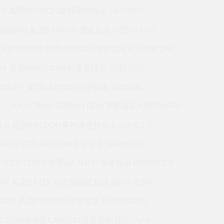
P0 美国KAYDON英制薄壁轴承 16328001
020CP0 美国KAYDON薄壁轴承 NC042AR0
KB040AR0 美国KAYDON薄壁轴承 K11008CP0
G4 美国KAYDON英制薄壁轴承 39331001
020CP0 美国KAYDON薄壁轴承 16306001
KA047AR0 美国KAYDON薄壁轴承 K02513AR0
XP0 美国KAYDON英制薄壁轴承 KG045CP0
20XP0 美国KAYDON薄壁轴承 JA055XP0
K20013XP0 美国KAYDON薄壁轴承 NA040CP0
XP0 美国KAYDON英制薄壁轴承 ND047CP0
0XP0 美国KAYDON薄壁轴承 K19008AR0
050AR6 美国KAYDON薄壁轴承 NB035AR0