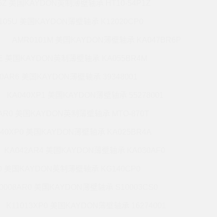
5Z 美国KAYDON英制薄壁轴承 HT10-54P1Z
105U 美国KAYDON薄壁轴承 K12020CP0
AMR0101M 美国KAYDON薄壁轴承 KA047BR6P
6E 美国KAYDON英制薄壁轴承 KA055BR4M
60AR6 美国KAYDON薄壁轴承 39348001
KA040XP1 美国KAYDON薄壁轴承 55278001
0AR0 美国KAYDON英制薄壁轴承 MTO-870T
140XP0 美国KAYDON薄壁轴承 KA025BR4A
KA042AR4 美国KAYDON薄壁轴承 KA030AF0
P0 美国KAYDON英制薄壁轴承 KG140CP0
0008AR0 美国KAYDON薄壁轴承 S10003CS0
K11013XP0 美国KAYDON薄壁轴承 16274001