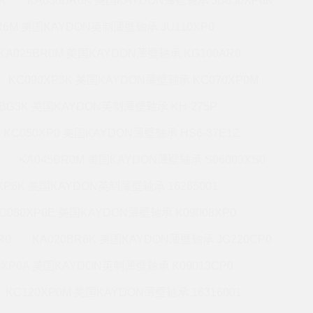
K
KA030BR0K 美国KAYDON薄壁轴承 JB030XP6K
BR6M 美国KAYDON英制薄壁轴承 JU110XP0
KA025BR0M 美国KAYDON薄壁轴承 KG100AR0
KC090XP3K 美国KAYDON薄壁轴承 KC070XP0M
5BG3K 美国KAYDON英制薄壁轴承 KH-275P
KC050XP0 美国KAYDON薄壁轴承 HS6-37E1Z
KA045BR0M 美国KAYDON薄壁轴承 S06003XS0
0XP6K 美国KAYDON英制薄壁轴承 16265001
C080XP0E 美国KAYDON薄壁轴承 K09008XP0
R0
KA020BR6K 美国KAYDON薄壁轴承 JG220CP0
0XP0A 美国KAYDON英制薄壁轴承 K09013CP0
KC120XP0M 美国KAYDON薄壁轴承 16316001