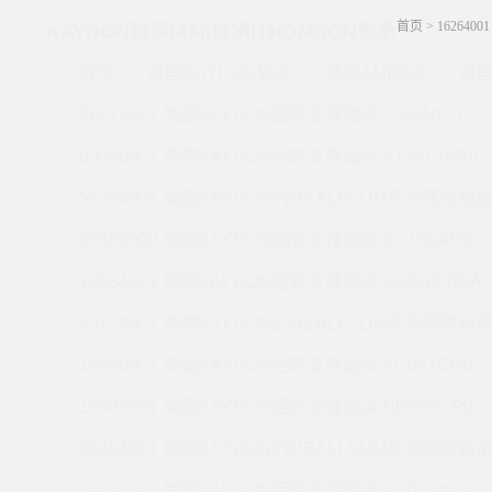
首页
>
162640
KAYDON轴承|AMI轴承|THOMSON轴承
首页
美国KAYDON轴承
美国AMI轴承
美国
56076001 美国KAYDON回转支撑轴承 CSXA070
60056001 美国KAYDON回转支撑轴承 K15013AR0
55328001 美国KAYDON的REALI-SLIM系列薄壁轴承 
60568000 美国KAYDON回转支撑轴承 KC180AR0
19934201 美国KAYDON回转支撑轴承 KA020FR0A
55278001 美国KAYDON的REALI-SLIM系列薄壁轴承 
19940001 美国KAYDON回转支撑轴承 KC047CP0
15907201 美国KAYDON回转支撑轴承 ND090CP0
56494001 美国KAYDON的REALI-SLIM系列薄壁轴承 
14644001 美国KAYDON回转支撑轴承 KC055AR0