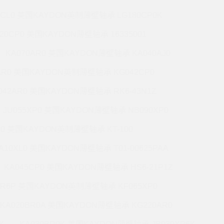
7CL0 美国KAYDON英制薄壁轴承 LG180CP0K
220CP0 美国KAYDON薄壁轴承 16335001
KA070AR0 美国KAYDON薄壁轴承 KA040AJ0
AR0 美国KAYDON英制薄壁轴承 KG042CP0
042AR0 美国KAYDON薄壁轴承 RK6-43N1Z
JU055XP0 美国KAYDON薄壁轴承 NB090XP0
R0 美国KAYDON英制薄壁轴承 KT-100
A10XL0 美国KAYDON薄壁轴承 T01-00625PAA
KA045CP0 美国KAYDON薄壁轴承 HS6-21P1Z
BR6P 美国KAYDON英制薄壁轴承 KF065XP0
KA020BR0A 美国KAYDON薄壁轴承 KG220AR0