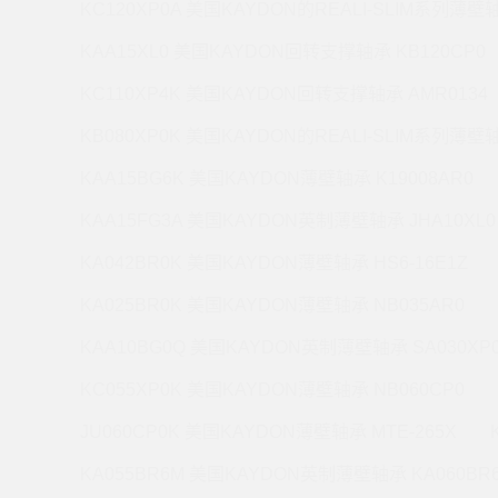
KC120XP0A 美国KAYDON的REALI-SLIM系列薄壁轴
KAA15XL0 美国KAYDON回转支撑轴承 KB120CP0
KC110XP4K 美国KAYDON回转支撑轴承 AMR0134
KB080XP0K 美国KAYDON的REALI-SLIM系列薄壁轴
KAA15BG6K 美国KAYDON薄壁轴承 K19008AR0
KAA15FG3A 美国KAYDON英制薄壁轴承 JHA10XL0
KA042BR0K 美国KAYDON薄壁轴承 HS6-16E1Z
KA025BR0K 美国KAYDON薄壁轴承 NB035AR0
KAA10BG0Q 美国KAYDON英制薄壁轴承 SA030XP
KC055XP0K 美国KAYDON薄壁轴承 NB060CP0
JU060CP0K 美国KAYDON薄壁轴承 MTE-265X
KA055BR6M 美国KAYDON英制薄壁轴承 KA060BR