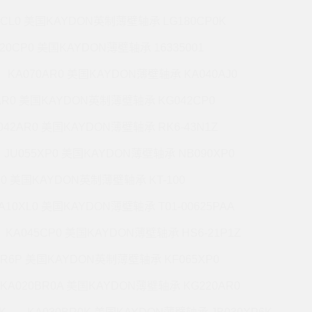
7CL0 美国KAYDON英制薄壁轴承 LG180CP0K
220CP0 美国KAYDON薄壁轴承 16335001
KA070AR0 美国KAYDON薄壁轴承 KA040AJ0
AR0 美国KAYDON英制薄壁轴承 KG042CP0
042AR0 美国KAYDON薄壁轴承 RK6-43N1Z
JU055XP0 美国KAYDON薄壁轴承 NB090XP0
R0 美国KAYDON英制薄壁轴承 KT-100
A10XL0 美国KAYDON薄壁轴承 T01-00625PAA
KA045CP0 美国KAYDON薄壁轴承 HS6-21P1Z
BR6P 美国KAYDON英制薄壁轴承 KF065XP0
KA020BR0A 美国KAYDON薄壁轴承 KG220AR0