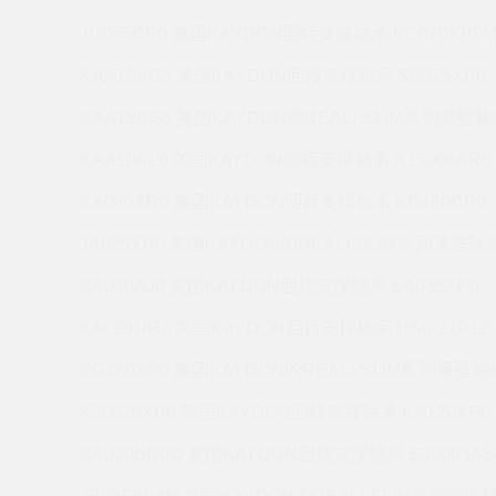
JU065CP0 美国KAYDON回转支撑轴承 KC070XP0
KAA10AG3 美国KAYDON回转支撑轴承 SB025XP0
KAA15AG6 美国KAYDON的REALI-SLIM系列薄壁轴承
KAA10XL0 美国KAYDON回转支撑轴承 K15008AR0
KA080AR0 美国KAYDON回转支撑轴承 KD180CP0
JA025XP0 美国KAYDON的REALI-SLIM系列薄壁轴承 
KA040AJ0 美国KAYDON回转支撑轴承 SA035XP0
KA020UR2 美国KAYDON回转支撑轴承 HS6-21P1Z
KG180XP0 美国KAYDON的REALI-SLIM系列薄壁轴承
K20020XP0 美国KAYDON回转支撑轴承 KA120XP0
KA020BR0Q 美国KAYDON回转支撑轴承 S09003AS