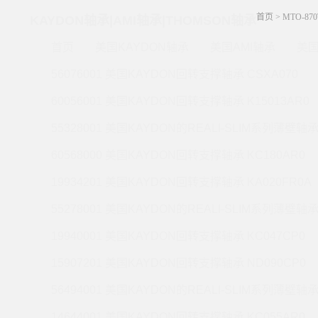
首页
>
MTO-87
KAYDON轴承|AMI轴承|THOMSON轴承
首页
美国KAYDON轴承
美国AMI轴承
美国
56076001 美国KAYDON回转支撑轴承 CSXA070
60056001 美国KAYDON回转支撑轴承 K15013AR0
55328001 美国KAYDON的REALI-SLIM系列薄壁轴承 
60568000 美国KAYDON回转支撑轴承 KC180AR0
19934201 美国KAYDON回转支撑轴承 KA020FR0A
55278001 美国KAYDON的REALI-SLIM系列薄壁轴承 
19940001 美国KAYDON回转支撑轴承 KC047CP0
15907201 美国KAYDON回转支撑轴承 ND090CP0
56494001 美国KAYDON的REALI-SLIM系列薄壁轴承 
14644001 美国KAYDON回转支撑轴承 KC055AR0