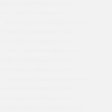
P0 美国KAYDON英制薄壁轴承 KF050XP0
A10XL3 美国KAYDON薄壁轴承 JHA15CL0
JB055XP0 美国KAYDON薄壁轴承 KC120CP0
0XP0 美国KAYDON英制薄壁轴承 MTE-705T
180AR0 美国KAYDON薄壁轴承 MTO-122T
JU065CV0 美国KAYDON薄壁轴承 JU042CP0
R0 美国KAYDON英制薄壁轴承 S10003AS0
40XP0 美国KAYDON薄壁轴承 KA025XP0
P
KF055CP0 美国KAYDON薄壁轴承 16280001
R0 美国KAYDON英制薄壁轴承 16272001
030XP0 美国KAYDON薄壁轴承 SC050XP0
KA030AR3 美国KAYDON薄壁轴承 MTO-540