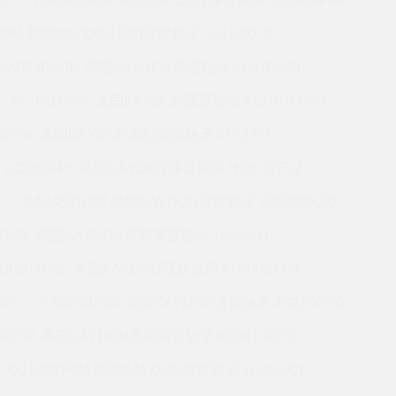
K
KA030BR0K 美国KAYDON薄壁轴承 JB030XP6K
BR6M 美国KAYDON英制薄壁轴承 JU110XP0
KA025BR0M 美国KAYDON薄壁轴承 KG100AR0
KC090XP3K 美国KAYDON薄壁轴承 KC070XP0M
5BG3K 美国KAYDON英制薄壁轴承 KH-275P
KC050XP0 美国KAYDON薄壁轴承 HS6-37E1Z
KA045BR0M 美国KAYDON薄壁轴承 S06003XS0
0XP6K 美国KAYDON英制薄壁轴承 16265001
C080XP0E 美国KAYDON薄壁轴承 K09008XP0
R0
KA020BR6K 美国KAYDON薄壁轴承 JG220CP0
0XP0A 美国KAYDON英制薄壁轴承 K09013CP0
KC120XP0M 美国KAYDON薄壁轴承 16316001