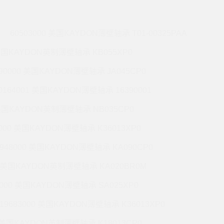
60503000 美国KAYDON薄壁轴承 T01-00325PAA
 美国KAYDON英制薄壁轴承 KB055XP0
990000 美国KAYDON薄壁轴承 JA045CP0
0164001 美国KAYDON薄壁轴承 16390001
 美国KAYDON英制薄壁轴承 NB035CP0
6000 美国KAYDON薄壁轴承 K36013XP0
9948000 美国KAYDON薄壁轴承 KA090CP0
01 美国KAYDON英制薄壁轴承 KA020BR0M
2000 美国KAYDON薄壁轴承 SA025XP0
19683000 美国KAYDON薄壁轴承 K36013XP0
1 美国KAYDON英制薄壁轴承 K18013CP0