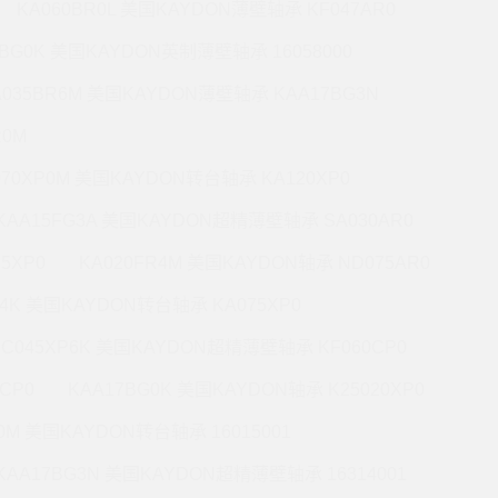
KA060BR0L 美国KAYDON薄壁轴承 KF047AR0
0BG0K 美国KAYDON英制薄壁轴承 16058000
A035BR6M 美国KAYDON薄壁轴承 KAA17BG3N
R0M
070XP0M 美国KAYDON转台轴承 KA120XP0
KAA15FG3A 美国KAYDON超精薄壁轴承 SA030AR0
5XP0
KA020FR4M 美国KAYDON轴承 ND075AR0
P4K 美国KAYDON转台轴承 KA075XP0
KC045XP6K 美国KAYDON超精薄壁轴承 KF060CP0
CP0
KAA17BG0K 美国KAYDON轴承 K25020XP0
R0M 美国KAYDON转台轴承 16015001
KAA17BG3N 美国KAYDON超精薄壁轴承 16314001