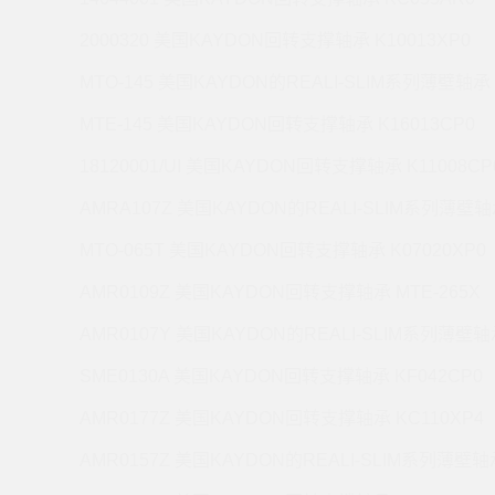
2000320 美国KAYDON回转支撑轴承 K10013XP0
MTO-145 美国KAYDON的REALI-SLIM系列薄壁轴承 
MTE-145 美国KAYDON回转支撑轴承 K16013CP0
18120001/UI 美国KAYDON回转支撑轴承 K11008CP
AMRA107Z 美国KAYDON的REALI-SLIM系列薄壁轴承
MTO-065T 美国KAYDON回转支撑轴承 K07020XP0
AMR0109Z 美国KAYDON回转支撑轴承 MTE-265X
AMR0107Y 美国KAYDON的REALI-SLIM系列薄壁轴承
SME0130A 美国KAYDON回转支撑轴承 KF042CP0
AMR0177Z 美国KAYDON回转支撑轴承 KC110XP4
AMR0157Z 美国KAYDON的REALI-SLIM系列薄壁轴承