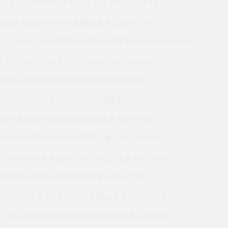
5Z 美国KAYDON英制薄壁轴承 HT10-54P1Z
105U 美国KAYDON薄壁轴承 K12020CP0
AMR0101M 美国KAYDON薄壁轴承 KA047BR6P
6E 美国KAYDON英制薄壁轴承 KA055BR4M
60AR6 美国KAYDON薄壁轴承 39348001
KA040XP1 美国KAYDON薄壁轴承 55278001
0AR0 美国KAYDON英制薄壁轴承 MTO-870T
140XP0 美国KAYDON薄壁轴承 KA025BR4A
KA042AR4 美国KAYDON薄壁轴承 KA030AF0
P0 美国KAYDON英制薄壁轴承 KG140CP0
0008AR0 美国KAYDON薄壁轴承 S10003CS0
K11013XP0 美国KAYDON薄壁轴承 16274001