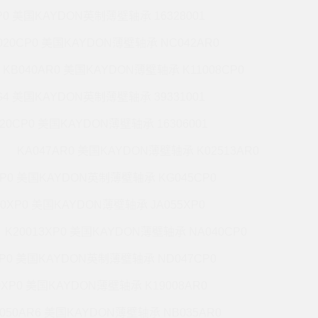
P0 美国KAYDON英制薄壁轴承 16328001
020CP0 美国KAYDON薄壁轴承 NC042AR0
KB040AR0 美国KAYDON薄壁轴承 K11008CP0
G4 美国KAYDON英制薄壁轴承 39331001
020CP0 美国KAYDON薄壁轴承 16306001
KA047AR0 美国KAYDON薄壁轴承 K02513AR0
XP0 美国KAYDON英制薄壁轴承 KG045CP0
20XP0 美国KAYDON薄壁轴承 JA055XP0
K20013XP0 美国KAYDON薄壁轴承 NA040CP0
XP0 美国KAYDON英制薄壁轴承 ND047CP0
0XP0 美国KAYDON薄壁轴承 K19008AR0
050AR6 美国KAYDON薄壁轴承 NB035AR0