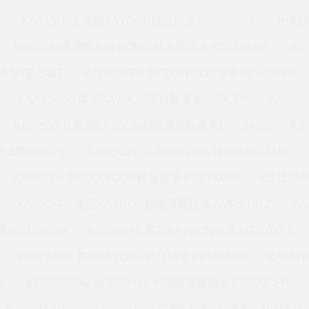
M
KAA15UG2 美国KAYDON转台轴承 NG070XP0
JHA1
KB035AR6 美国KAYDON超精薄壁轴承 KC120AR0
JG
 MTE-540T
K12013XP0 美国KAYDON轴承 KF140CP0
KAA15AG0 美国KAYDON转台轴承 JG250CP0
KA060
KB025XP0 美国KAYDON超精薄壁轴承 K11013AR0
KA
J07008XP0
JU075CP0 美国KAYDON轴承 KA042AR0
JU055CP0 美国KAYDON转台轴承 KG075XP0
KD110A
KA030XP0 美国KAYDON超精薄壁轴承 AMRS101Z
SA
 KG120AR0
KA090XP0 美国KAYDON轴承 KG110XP0
KA075AR0 美国KAYDON转台轴承 KF160AR0
KA047
0
KC055XP0M 美国KAYDON超精薄壁轴承 KG200CP0