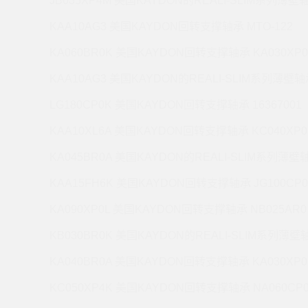
JB035XP4M 美国KAYDON的REALI-SLIM系列薄壁轴
KAA10AG3 美国KAYDON回转支撑轴承 MTO-122
KA060BR0K 美国KAYDON回转支撑轴承 KA030XP0
KAA10AG3 美国KAYDON的REALI-SLIM系列薄壁轴承
LG180CP0K 美国KAYDON回转支撑轴承 16367001
KAA10XL6A 美国KAYDON回转支撑轴承 KC040XP0
KA045BR0A 美国KAYDON的REALI-SLIM系列薄壁轴
KAA15FH6K 美国KAYDON回转支撑轴承 JG100CP0
KA090XP0L 美国KAYDON回转支撑轴承 NB025AR0
KB030BR0K 美国KAYDON的REALI-SLIM系列薄壁轴
KA040BR0A 美国KAYDON回转支撑轴承 KA030XP0
KC050XP4K 美国KAYDON回转支撑轴承 NA060CP