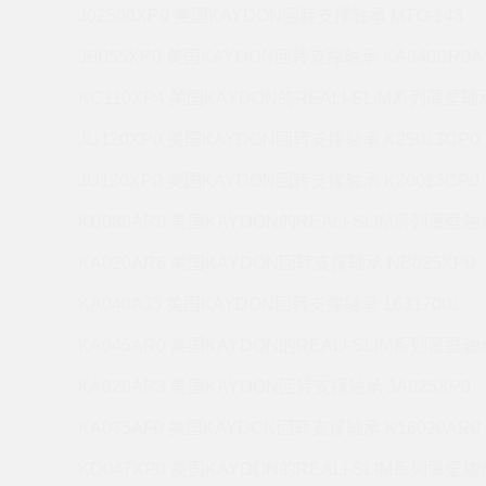
J02508XP0 美国KAYDON回转支撑轴承 MTO-143
JB055XP0 美国KAYDON回转支撑轴承 KA040BR0A
KC110XP4 美国KAYDON的REALI-SLIM系列薄壁轴承
JU120XP0 美国KAYDON回转支撑轴承 K25013CP0
JU120XP0 美国KAYDON回转支撑轴承 K20013CP0
KB080AR0 美国KAYDON的REALI-SLIM系列薄壁轴承
KA020AR6 美国KAYDON回转支撑轴承 NB025XP0
KA040AJ3 美国KAYDON回转支撑轴承 16317001
KA045AR0 美国KAYDON的REALI-SLIM系列薄壁轴承
KA020AR3 美国KAYDON回转支撑轴承 JA025XP0
KA035AF0 美国KAYDON回转支撑轴承 K16020AR0
KD047XP0 美国KAYDON的REALI-SLIM系列薄壁轴承