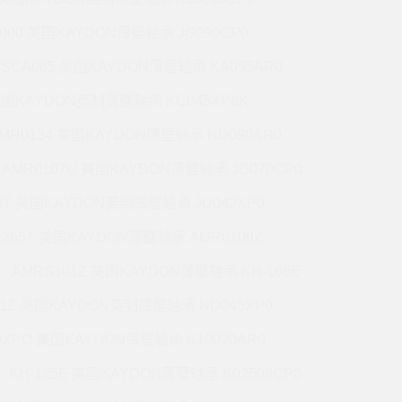
5000 美国KAYDON薄壁轴承 JG090CP0
CSCA065 美国KAYDON薄壁轴承 KA055AR0
 美国KAYDON英制薄壁轴承 KC045XP6K
MR0134 美国KAYDON薄壁轴承 ND090AR0
AMR0107U 美国KAYDON薄壁轴承 JG070CP0
70T 美国KAYDON英制薄壁轴承 JU042XP0
-265T 美国KAYDON薄壁轴承 AMR0109Z
AMRS101Z 美国KAYDON薄壁轴承 KH-166E
71Z 美国KAYDON英制薄壁轴承 ND045XP0
0XPO 美国KAYDON薄壁轴承 K10020AR0
KH-125E 美国KAYDON薄壁轴承 K02508CP0