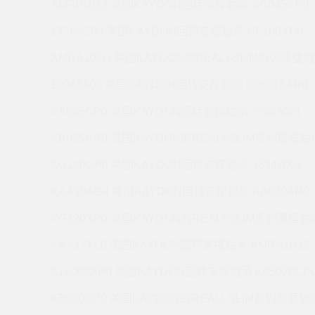
AMR0101Z 美国KAYDON回转支撑轴承 SC045XP0
17366C00 美国KAYDON回转支撑轴承 NF100XP0
AMRA107U 美国KAYDON的REALI-SLIM系列薄壁轴
19948A00 美国KAYDON回转支撑轴承 K05013AR0
KA035CP0 美国KAYDON回转支撑轴承 39343001
KB035AR0 美国KAYDON的REALI-SLIM系列薄壁轴承
KG140CP0 美国KAYDON回转支撑轴承 16347001
KAA10AG4 美国KAYDON回转支撑轴承 KA030AR0
KG120XP0 美国KAYDON的REALI-SLIM系列薄壁轴承
KAA17XL0 美国KAYDON回转支撑轴承 AMRA109Z
K16008XP0 美国KAYDON回转支撑轴承 K05020CP
KB020XP0 美国KAYDON的REALI-SLIM系列薄壁轴承