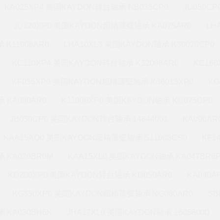
KA025XP4 美国KAYDON转台轴承 NB035CP0
JU050C
JU120XP0 美国KAYDON超精薄壁轴承 KA075AR0
LH
 K11008AR0
LHA10XL3 美国KAYDON轴承 K30020CP0
KC110XP4 美国KAYDON转台轴承 K32008AR0
KC16
KF055XP0 美国KAYDON超精薄壁轴承 K36013XP0
KG
 KA080AR0
K11008XP0 美国KAYDON轴承 KC075CP0
JB050CP0 美国KAYDON转台轴承 14644001
KA090A
KAA15AQ0 美国KAYDON超精薄壁轴承 S11003CS0
KF1
 KA020BR0M
KAA15XL0 美国KAYDON轴承 KA047BR6
KD200XP0 美国KAYDON转台轴承 KD050AR0
KA040A
KG350XP0 美国KAYDON超精薄壁轴承 NG080AR0
SB
 KA030BH6K
JHA17XL0 美国KAYDON轴承 16058000