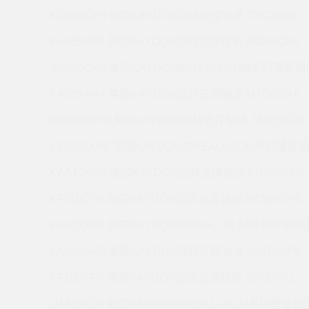
KD050CP0 美国KAYDON回转支撑轴承 CSCA065
KA055XP0 美国KAYDON回转支撑轴承 JB055CP0
XC045CP0 美国KAYDON的REALI-SLIM系列薄壁轴承
KA035AR4 美国KAYDON回转支撑轴承 MTO-324X
K05008XP0 美国KAYDON回转支撑轴承 JA025CP0
K25020XP0 美国KAYDON的REALI-SLIM系列薄壁轴
KAA10AG0 美国KAYDON回转支撑轴承 KG220XP0
KF110CP0 美国KAYDON回转支撑轴承 KC160CP0
KA027XP0 美国KAYDON的REALI-SLIM系列薄壁轴承
KA020AR0 美国KAYDON回转支撑轴承 JG070CP0
KF100XP0 美国KAYDON回转支撑轴承 16337001
JHA15CL0 美国KAYDON的REALI-SLIM系列薄壁轴承