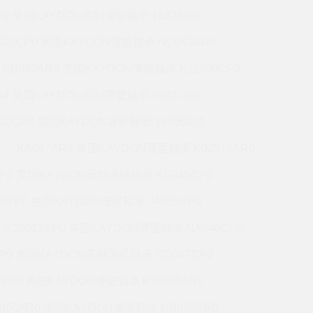
P0 美国KAYDON英制薄壁轴承 16328001
020CP0 美国KAYDON薄壁轴承 NC042AR0
KB040AR0 美国KAYDON薄壁轴承 K11008CP0
G4 美国KAYDON英制薄壁轴承 39331001
020CP0 美国KAYDON薄壁轴承 16306001
KA047AR0 美国KAYDON薄壁轴承 K02513AR0
XP0 美国KAYDON英制薄壁轴承 KG045CP0
20XP0 美国KAYDON薄壁轴承 JA055XP0
K20013XP0 美国KAYDON薄壁轴承 NA040CP0
XP0 美国KAYDON英制薄壁轴承 ND047CP0
0XP0 美国KAYDON薄壁轴承 K19008AR0
050AR6 美国KAYDON薄壁轴承 NB035AR0