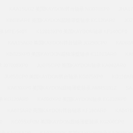
M
KAA15UG2 美国KAYDON转台轴承 NG070XP0
JHA1
KB035AR6 美国KAYDON超精薄壁轴承 KC120AR0
JG
 MTE-540T
K12013XP0 美国KAYDON轴承 KF140CP0
KAA15AG0 美国KAYDON转台轴承 JG250CP0
KA060
KB025XP0 美国KAYDON超精薄壁轴承 K11013AR0
KA
J07008XP0
JU075CP0 美国KAYDON轴承 KA042AR0
JU055CP0 美国KAYDON转台轴承 KG075XP0
KD110A
KA030XP0 美国KAYDON超精薄壁轴承 AMRS101Z
SA
 KG120AR0
KA090XP0 美国KAYDON轴承 KG110XP0
KA075AR0 美国KAYDON转台轴承 KF160AR0
KA047
0
KC055XP0M 美国KAYDON超精薄壁轴承 KG200CP0