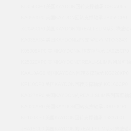
KD050CP0 美国KAYDON回转支撑轴承 CSCA065
KA055XP0 美国KAYDON回转支撑轴承 JB055CP0
XC045CP0 美国KAYDON的REALI-SLIM系列薄壁轴承
KA035AR4 美国KAYDON回转支撑轴承 MTO-324X
K05008XP0 美国KAYDON回转支撑轴承 JA025CP0
K25020XP0 美国KAYDON的REALI-SLIM系列薄壁轴
KAA10AG0 美国KAYDON回转支撑轴承 KG220XP0
KF110CP0 美国KAYDON回转支撑轴承 KC160CP0
KA027XP0 美国KAYDON的REALI-SLIM系列薄壁轴承
KA020AR0 美国KAYDON回转支撑轴承 JG070CP0
KF100XP0 美国KAYDON回转支撑轴承 16337001
JHA15CL0 美国KAYDON的REALI-SLIM系列薄壁轴承