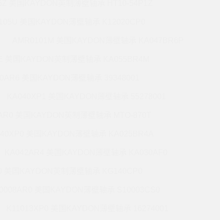
5Z 美国KAYDON英制薄壁轴承 HT10-54P1Z
105U 美国KAYDON薄壁轴承 K12020CP0
AMR0101M 美国KAYDON薄壁轴承 KA047BR6P
6E 美国KAYDON英制薄壁轴承 KA055BR4M
60AR6 美国KAYDON薄壁轴承 39348001
KA040XP1 美国KAYDON薄壁轴承 55278001
0AR0 美国KAYDON英制薄壁轴承 MTO-870T
140XP0 美国KAYDON薄壁轴承 KA025BR4A
KA042AR4 美国KAYDON薄壁轴承 KA030AF0
P0 美国KAYDON英制薄壁轴承 KG140CP0
0008AR0 美国KAYDON薄壁轴承 S10003CS0
K11013XP0 美国KAYDON薄壁轴承 16274001