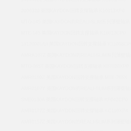
2000320 美国KAYDON回转支撑轴承 K10013XP0
MTO-145 美国KAYDON的REALI-SLIM系列薄壁轴承 
MTE-145 美国KAYDON回转支撑轴承 K16013CP0
18120001/UI 美国KAYDON回转支撑轴承 K11008CP
AMRA107Z 美国KAYDON的REALI-SLIM系列薄壁轴承
MTO-065T 美国KAYDON回转支撑轴承 K07020XP0
AMR0109Z 美国KAYDON回转支撑轴承 MTE-265X
AMR0107Y 美国KAYDON的REALI-SLIM系列薄壁轴承
SME0130A 美国KAYDON回转支撑轴承 KF042CP0
AMR0177Z 美国KAYDON回转支撑轴承 KC110XP4
AMR0157Z 美国KAYDON的REALI-SLIM系列薄壁轴承