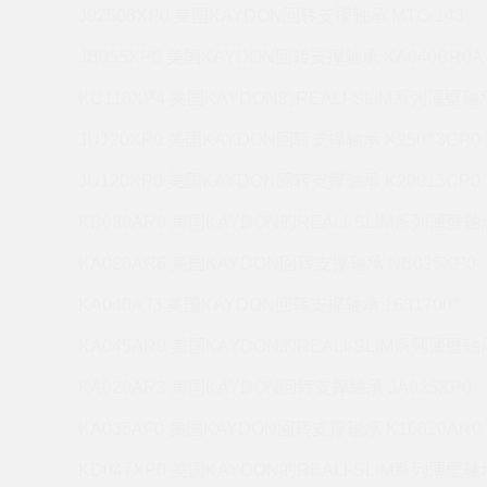
J02508XP0 美国KAYDON回转支撑轴承 MTO-143
JB055XP0 美国KAYDON回转支撑轴承 KA040BR0A
KC110XP4 美国KAYDON的REALI-SLIM系列薄壁轴承
JU120XP0 美国KAYDON回转支撑轴承 K25013CP0
JU120XP0 美国KAYDON回转支撑轴承 K20013CP0
KB080AR0 美国KAYDON的REALI-SLIM系列薄壁轴承
KA020AR6 美国KAYDON回转支撑轴承 NB025XP0
KA040AJ3 美国KAYDON回转支撑轴承 16317001
KA045AR0 美国KAYDON的REALI-SLIM系列薄壁轴承
KA020AR3 美国KAYDON回转支撑轴承 JA025XP0
KA035AF0 美国KAYDON回转支撑轴承 K16020AR0
KD047XP0 美国KAYDON的REALI-SLIM系列薄壁轴承