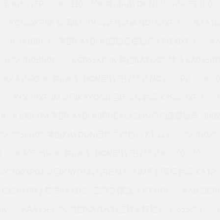
承 KH-275P
KC110XP0K 美国KAYDON轴承 KG075CP0
KC080XP0K 美国KAYDON转台轴承 ND180XP0
KAA1
KAA10BG4K 美国KAYDON超精薄壁轴承 KF050XP0
K
承 KA070BR0K
KC065XP4K 美国KAYDON轴承 KA035B
KAA10FG0K 美国KAYDON回转支撑轴承 NC120XP0
KC
KC070XP0M 美国KAYDON回转支撑轴承 K19020XP0
KAA10BG0M 美国KAYDON的REALI-SLIM系列薄壁轴承 NB02
KA035FR0K 美国KAYDON回转支撑轴承 KT-112
KA070X
0
KA070BR0K 美国KAYDON回转支撑轴承 KF100XP0
KC100XP0J 美国KAYDON的REALI-SLIM系列薄壁轴承 KA120
KC120XP0Q 美国KAYDON回转支撑轴承 KT-070
KA035B
6K
KAA15FG3K 美国KAYDON回转支撑轴承 52655001