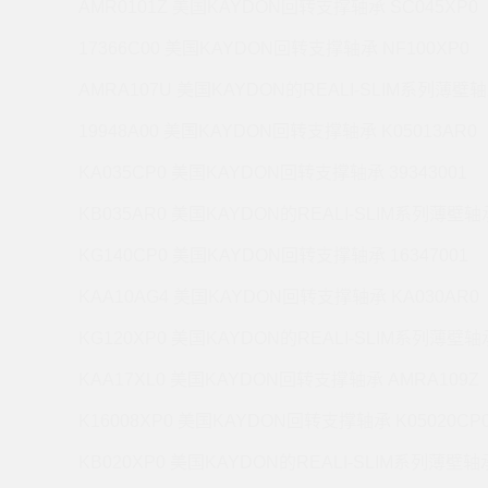
AMR0101Z 美国KAYDON回转支撑轴承 SC045XP0
17366C00 美国KAYDON回转支撑轴承 NF100XP0
AMRA107U 美国KAYDON的REALI-SLIM系列薄壁轴
19948A00 美国KAYDON回转支撑轴承 K05013AR0
KA035CP0 美国KAYDON回转支撑轴承 39343001
KB035AR0 美国KAYDON的REALI-SLIM系列薄壁轴承
KG140CP0 美国KAYDON回转支撑轴承 16347001
KAA10AG4 美国KAYDON回转支撑轴承 KA030AR0
KG120XP0 美国KAYDON的REALI-SLIM系列薄壁轴承
KAA17XL0 美国KAYDON回转支撑轴承 AMRA109Z
K16008XP0 美国KAYDON回转支撑轴承 K05020CP
KB020XP0 美国KAYDON的REALI-SLIM系列薄壁轴承