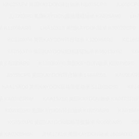
KA025XP4 美国KAYDON转台轴承 NB035CP0
JU050C
JU120XP0 美国KAYDON超精薄壁轴承 KA075AR0
LH
 K11008AR0
LHA10XL3 美国KAYDON轴承 K30020CP0
KC110XP4 美国KAYDON转台轴承 K32008AR0
KC16
KF055XP0 美国KAYDON超精薄壁轴承 K36013XP0
KG
 KA080AR0
K11008XP0 美国KAYDON轴承 KC075CP0
JB050CP0 美国KAYDON转台轴承 14644001
KA090A
KAA15AQ0 美国KAYDON超精薄壁轴承 S11003CS0
KF1
 KA020BR0M
KAA15XL0 美国KAYDON轴承 KA047BR6
KD200XP0 美国KAYDON转台轴承 KD050AR0
KA040A
KG350XP0 美国KAYDON超精薄壁轴承 NG080AR0
SB
 KA030BH6K
JHA17XL0 美国KAYDON轴承 16058000