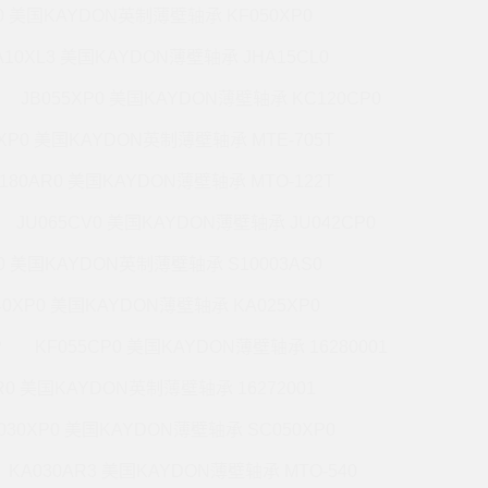
P0 美国KAYDON英制薄壁轴承 KF050XP0
A10XL3 美国KAYDON薄壁轴承 JHA15CL0
JB055XP0 美国KAYDON薄壁轴承 KC120CP0
0XP0 美国KAYDON英制薄壁轴承 MTE-705T
180AR0 美国KAYDON薄壁轴承 MTO-122T
JU065CV0 美国KAYDON薄壁轴承 JU042CP0
R0 美国KAYDON英制薄壁轴承 S10003AS0
40XP0 美国KAYDON薄壁轴承 KA025XP0
P
KF055CP0 美国KAYDON薄壁轴承 16280001
R0 美国KAYDON英制薄壁轴承 16272001
030XP0 美国KAYDON薄壁轴承 SC050XP0
KA030AR3 美国KAYDON薄壁轴承 MTO-540