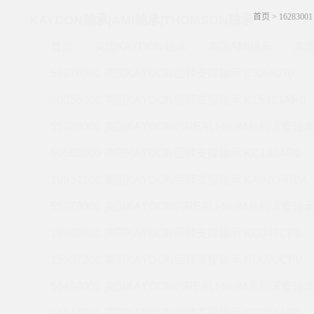
首页
>
162830
KAYDON轴承|AMI轴承|THOMSON轴承
首页
美国KAYDON轴承
美国AMI轴承
美国
56076001 美国KAYDON回转支撑轴承 CSXA070
60056001 美国KAYDON回转支撑轴承 K15013AR0
55328001 美国KAYDON的REALI-SLIM系列薄壁轴承 
60568000 美国KAYDON回转支撑轴承 KC180AR0
19934201 美国KAYDON回转支撑轴承 KA020FR0A
55278001 美国KAYDON的REALI-SLIM系列薄壁轴承 
19940001 美国KAYDON回转支撑轴承 KC047CP0
15907201 美国KAYDON回转支撑轴承 ND090CP0
56494001 美国KAYDON的REALI-SLIM系列薄壁轴承 
14644001 美国KAYDON回转支撑轴承 KC055AR0