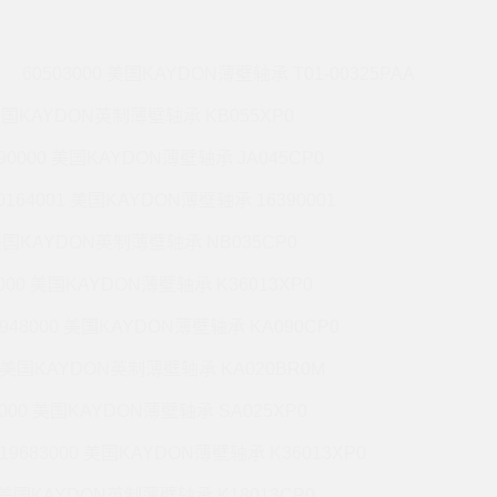
60503000 美国KAYDON薄壁轴承 T01-00325PAA
 美国KAYDON英制薄壁轴承 KB055XP0
990000 美国KAYDON薄壁轴承 JA045CP0
0164001 美国KAYDON薄壁轴承 16390001
 美国KAYDON英制薄壁轴承 NB035CP0
6000 美国KAYDON薄壁轴承 K36013XP0
9948000 美国KAYDON薄壁轴承 KA090CP0
01 美国KAYDON英制薄壁轴承 KA020BR0M
2000 美国KAYDON薄壁轴承 SA025XP0
19683000 美国KAYDON薄壁轴承 K36013XP0
1 美国KAYDON英制薄壁轴承 K18013CP0