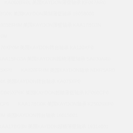
KA060BR0L 美国KAYDON薄壁轴承 KF047AR0
0BG0K 美国KAYDON英制薄壁轴承 16058000
A035BR6M 美国KAYDON薄壁轴承 KAA17BG3N
R0M
070XP0M 美国KAYDON转台轴承 KA120XP0
KAA15FG3A 美国KAYDON超精薄壁轴承 SA030AR0
5XP0
KA020FR4M 美国KAYDON轴承 ND075AR0
P4K 美国KAYDON转台轴承 KA075XP0
KC045XP6K 美国KAYDON超精薄壁轴承 KF060CP0
CP0
KAA17BG0K 美国KAYDON轴承 K25020XP0
R0M 美国KAYDON转台轴承 16015001
KAA17BG3N 美国KAYDON超精薄壁轴承 16314001