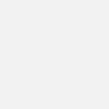
5000 美国KAYDON薄壁轴承 JG090CP0
CSCA065 美国KAYDON薄壁轴承 KA055AR0
 美国KAYDON英制薄壁轴承 KC045XP6K
MR0134 美国KAYDON薄壁轴承 ND090AR0
AMR0107U 美国KAYDON薄壁轴承 JG070CP0
70T 美国KAYDON英制薄壁轴承 JU042XP0
-265T 美国KAYDON薄壁轴承 AMR0109Z
AMRS101Z 美国KAYDON薄壁轴承 KH-166E
71Z 美国KAYDON英制薄壁轴承 ND045XP0
0XPO 美国KAYDON薄壁轴承 K10020AR0
KH-125E 美国KAYDON薄壁轴承 K02508CP0