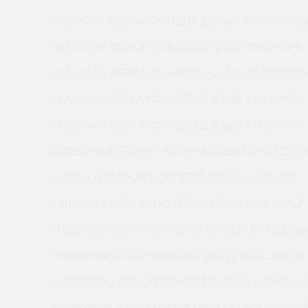
JU065CP0 美国KAYDON回转支撑轴承 KC070XP0
KAA10AG3 美国KAYDON回转支撑轴承 SB025XP0
KAA15AG6 美国KAYDON的REALI-SLIM系列薄壁轴承
KAA10XL0 美国KAYDON回转支撑轴承 K15008AR0
KA080AR0 美国KAYDON回转支撑轴承 KD180CP0
JA025XP0 美国KAYDON的REALI-SLIM系列薄壁轴承 
KA040AJ0 美国KAYDON回转支撑轴承 SA035XP0
KA020UR2 美国KAYDON回转支撑轴承 HS6-21P1Z
KG180XP0 美国KAYDON的REALI-SLIM系列薄壁轴承
K20020XP0 美国KAYDON回转支撑轴承 KA120XP0
KA020BR0Q 美国KAYDON回转支撑轴承 S09003AS