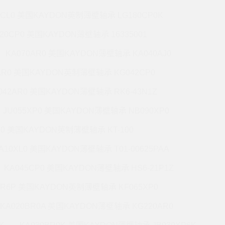
7CL0 美国KAYDON英制薄壁轴承 LG180CP0K
220CP0 美国KAYDON薄壁轴承 16335001
KA070AR0 美国KAYDON薄壁轴承 KA040AJ0
AR0 美国KAYDON英制薄壁轴承 KG042CP0
042AR0 美国KAYDON薄壁轴承 RK6-43N1Z
JU055XP0 美国KAYDON薄壁轴承 NB090XP0
R0 美国KAYDON英制薄壁轴承 KT-100
A10XL0 美国KAYDON薄壁轴承 T01-00625PAA
KA045CP0 美国KAYDON薄壁轴承 HS6-21P1Z
BR6P 美国KAYDON英制薄壁轴承 KF065XP0
KA020BR0A 美国KAYDON薄壁轴承 KG220AR0