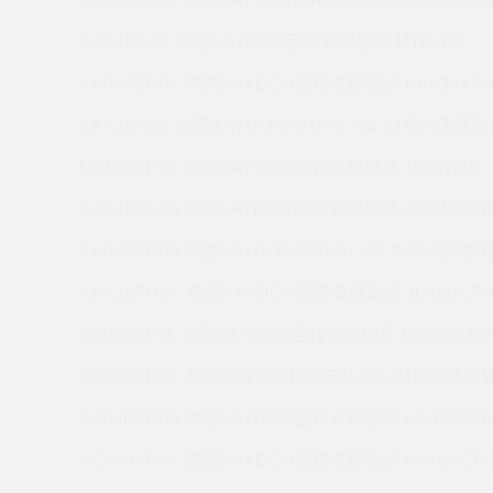
JB035XP4M 美国KAYDON的REALI-SLIM系列薄壁轴
KAA10AG3 美国KAYDON回转支撑轴承 MTO-122
KA060BR0K 美国KAYDON回转支撑轴承 KA030XP0
KAA10AG3 美国KAYDON的REALI-SLIM系列薄壁轴承
LG180CP0K 美国KAYDON回转支撑轴承 16367001
KAA10XL6A 美国KAYDON回转支撑轴承 KC040XP0
KA045BR0A 美国KAYDON的REALI-SLIM系列薄壁轴
KAA15FH6K 美国KAYDON回转支撑轴承 JG100CP0
KA090XP0L 美国KAYDON回转支撑轴承 NB025AR0
KB030BR0K 美国KAYDON的REALI-SLIM系列薄壁轴
KA040BR0A 美国KAYDON回转支撑轴承 KA030XP0
KC050XP4K 美国KAYDON回转支撑轴承 NA060CP