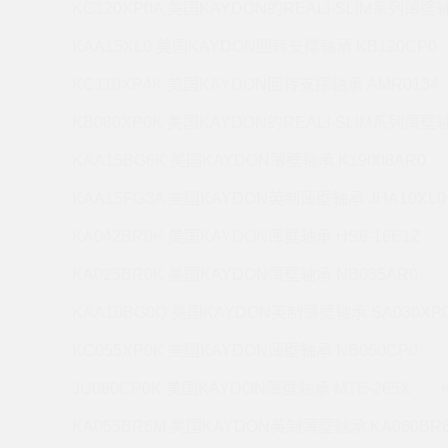
KC120XP0A 美国KAYDON的REALI-SLIM系列薄壁轴
KAA15XL0 美国KAYDON回转支撑轴承 KB120CP0
KC110XP4K 美国KAYDON回转支撑轴承 AMR0134
KB080XP0K 美国KAYDON的REALI-SLIM系列薄壁轴
KAA15BG6K 美国KAYDON薄壁轴承 K19008AR0
KAA15FG3A 美国KAYDON英制薄壁轴承 JHA10XL0
KA042BR0K 美国KAYDON薄壁轴承 HS6-16E1Z
KA025BR0K 美国KAYDON薄壁轴承 NB035AR0
KAA10BG0Q 美国KAYDON英制薄壁轴承 SA030XP
KC055XP0K 美国KAYDON薄壁轴承 NB060CP0
JU060CP0K 美国KAYDON薄壁轴承 MTE-265X
KA055BR6M 美国KAYDON英制薄壁轴承 KA060BR