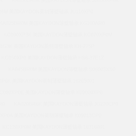
K
KA030BR0K 美国KAYDON薄壁轴承 JB030XP6K
BR6M 美国KAYDON英制薄壁轴承 JU110XP0
KA025BR0M 美国KAYDON薄壁轴承 KG100AR0
KC090XP3K 美国KAYDON薄壁轴承 KC070XP0M
5BG3K 美国KAYDON英制薄壁轴承 KH-275P
KC050XP0 美国KAYDON薄壁轴承 HS6-37E1Z
KA045BR0M 美国KAYDON薄壁轴承 S06003XS0
0XP6K 美国KAYDON英制薄壁轴承 16265001
C080XP0E 美国KAYDON薄壁轴承 K09008XP0
R0
KA020BR6K 美国KAYDON薄壁轴承 JG220CP0
0XP0A 美国KAYDON英制薄壁轴承 K09013CP0
KC120XP0M 美国KAYDON薄壁轴承 16316001