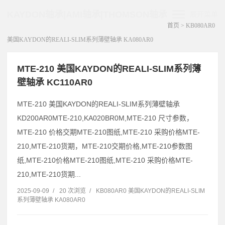
KAYDON轴承|AMI轴承|THOMSON轴承
展开菜单
首页
>
KB080AR0
美国KAYDON的REALI-SLIM系列薄壁轴承 KA080AR0
MTE-210 美国KAYDON的REALI-SLIM系列薄
壁轴承 KC110AR0
MTE-210 美国KAYDON的REALI-SLIM系列薄壁轴承
KD200AR0MTE-210,KA020BR0M,MTE-210 尺寸参数，
MTE-210 价格交期MTE-210图纸,MTE-210 采购价格MTE-
210,MTE-210货期，MTE-210交期价格,MTE-210参数图
纸,MTE-210价格MTE-210图纸,MTE-210 采购价格MTE-
210,MTE-210货期...
2025-09-09
/
20 次浏览
/
KB080AR0 美国KAYDON的REALI-SLIM
系列薄壁轴承 KA080AR0