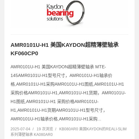
AMR0101U-H1 美国KAYDON超精薄壁轴承
KF060CP0
AMR0101U-H1 美国KAYDON超精薄壁轴承 MTE-
145AMR0101U-H1型号尺寸，AMR0101U-H1轴承价
格,AMR0101U-H1采购AMR0101U-H1图纸,AMR0101U-H1
采购价格AMR0101U-H1,AMR0101U-H1货期，AMR0101U-
H1图纸,AMR0101U-H1 采购价格AMR0101U-
H1,AMR0101U-H1货期AMR0101U-H1型号尺寸，
AMR0101U-H1轴承价格,AMR0101U-H1采购...
2025-07-04
/
19 次浏览
/
KB080AR0 美国KAYDON的REALI-SLIM
系列薄壁轴承 KA080AR0